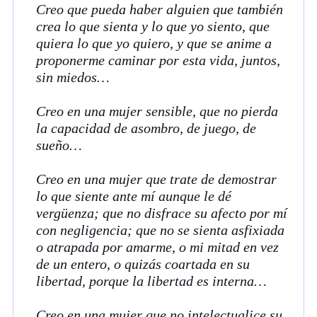
Creo que pueda haber alguien que también
crea lo que sienta y lo que yo siento, que
quiera lo que yo quiero, y que se anime a
proponerme caminar por esta vida, juntos,
sin miedos…
Creo en una mujer sensible, que no pierda
la capacidad de asombro, de juego, de
sueño…
Creo en una mujer que trate de demostrar
lo que siente ante mí aunque le dé
vergüenza; que no disfrace su afecto por mí
con negligencia; que no se sienta asfixiada
o atrapada por amarme, o mi mitad en vez
de un entero, o quizás coartada en su
libertad, porque la libertad es interna…
Creo en una mujer que no intelectualice su