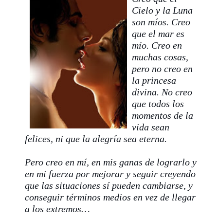
Cielo y la Luna
son míos. Creo
que el mar es
mío. Creo en
muchas cosas,
pero no creo en
la princesa
divina. No creo
que todos los
momentos de la
vida sean
felices, ni que la alegría sea eterna.
Pero creo en mí, en mis ganas de lograrlo y
en mi fuerza por mejorar y seguir creyendo
que las situaciones sí pueden cambiarse, y
conseguir términos medios en vez de llegar
a los extremos…