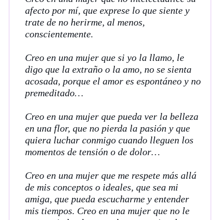
afecto por mí, que exprese lo que siente y
trate de no herirme, al menos,
conscientemente.
Creo en una mujer que si yo la llamo, le
digo que la extraño o la amo, no se sienta
acosada, porque el amor es espontáneo y no
premeditado…
Creo en una mujer que pueda ver la belleza
en una flor, que no pierda la pasión y que
quiera luchar conmigo cuando lleguen los
momentos de tensión o de dolor…
Creo en una mujer que me respete más allá
de mis conceptos o ideales, que sea mi
amiga, que pueda escucharme y entender
mis tiempos. Creo en una mujer que no le