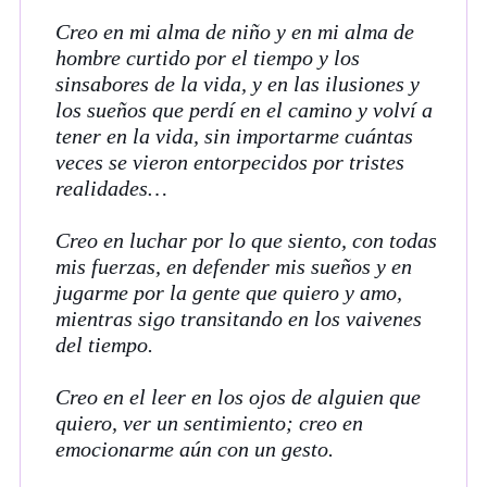
Creo en mi alma de niño y en mi alma de
hombre curtido por el tiempo y los
sinsabores de la vida, y en las ilusiones y
los sueños que perdí en el camino y volví a
tener en la vida, sin importarme cuántas
veces se vieron entorpecidos por tristes
realidades…
Creo en luchar por lo que siento, con todas
mis fuerzas, en defender mis sueños y en
jugarme por la gente que quiero y amo,
mientras sigo transitando en los vaivenes
del tiempo.
Creo en el leer en los ojos de alguien que
quiero, ver un sentimiento; creo en
emocionarme aún con un gesto.