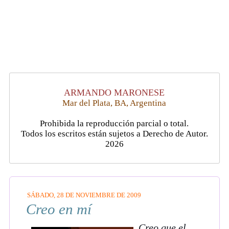
ARMANDO MARONESE
Mar del Plata, BA, Argentina
Prohibida la reproducción parcial o total.
Todos los escritos están sujetos a Derecho de Autor.
2026
SÁBADO, 28 DE NOVIEMBRE DE 2009
Creo en mí
Creo que el