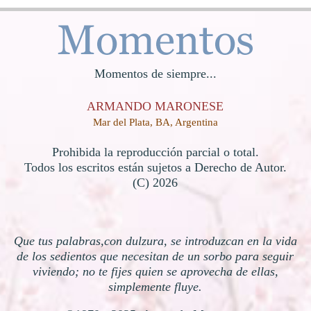
Momentos de siempre...
ARMANDO MARONESE
Mar del Plata, BA, Argentina
Prohibida la reproducción parcial o total.
Todos los escritos están sujetos a Derecho de Autor.
(C)
2026
Que tus palabras,con dulzura, se introduzcan en la vida
de los sedientos que necesitan de un sorbo para seguir
viviendo; no te fijes quien se aprovecha de ellas,
simplemente fluye.