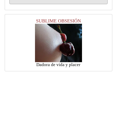
SUBLIME OBSESIÓN
Dadora de vida y placer