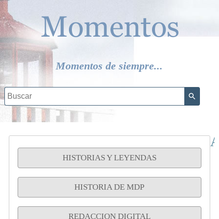
Momentos de siempre...
A
HISTORIAS Y LEYENDAS
HISTORIA DE MDP
REDACCION DIGITAL