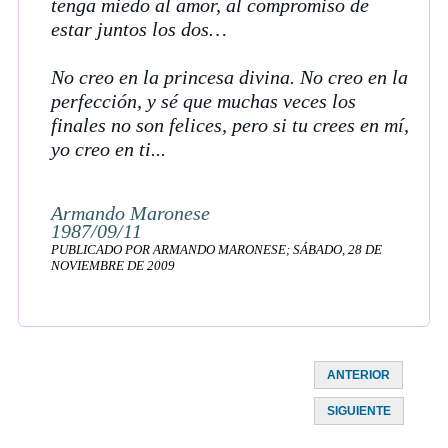
tenga miedo al amor, al compromiso de
estar juntos los dos…
No creo en la princesa divina. No creo en la
perfección, y sé que muchas veces los
finales no son felices, pero si tu crees en mí,
yo creo en ti...
Armando Maronese
1987/09/11
PUBLICADO POR ARMANDO MARONESE; SÁBADO, 28 DE
NOVIEMBRE DE 2009
ANTERIOR
SIGUIENTE