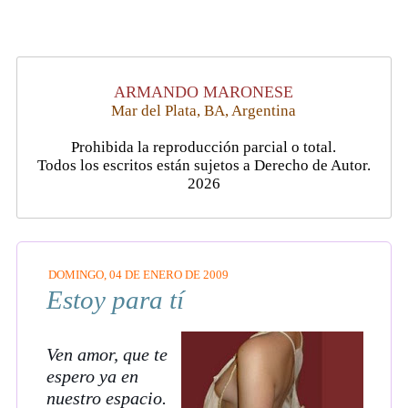
ARMANDO MARONESE
Mar del Plata, BA, Argentina
Prohibida la reproducción parcial o total.
Todos los escritos están sujetos a Derecho de Autor.
2026
DOMINGO, 04 DE ENERO DE 2009
Estoy para tí
Ven amor, que te
espero ya en
nuestro espacio.