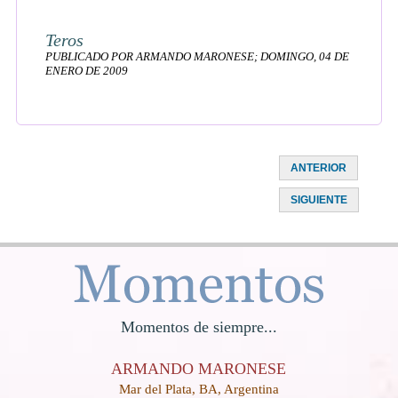
Teros
PUBLICADO POR ARMANDO MARONESE; DOMINGO, 04 DE
ENERO DE 2009
ANTERIOR
SIGUIENTE
Momentos de siempre...
ARMANDO MARONESE
Mar del Plata, BA, Argentina