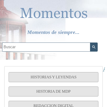
Momentos de siempre...
A
HISTORIAS Y LEYENDAS
HISTORIA DE MDP
REDACCION DIGITAL