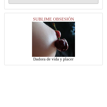
SUBLIME OBSESIÓN
Dadora de vida y placer