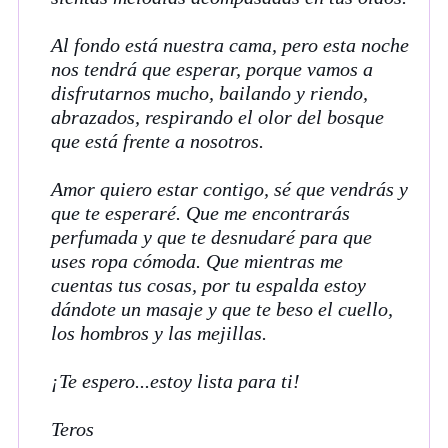
Al fondo está nuestra cama, pero esta noche
nos tendrá que esperar, porque vamos a
disfrutarnos mucho, bailando y riendo,
abrazados, respirando el olor del bosque
que está frente a nosotros.
Amor quiero estar contigo, sé que vendrás y
que te esperaré. Que me encontrarás
perfumada y que te desnudaré para que
uses ropa cómoda. Que mientras me
cuentas tus cosas, por tu espalda estoy
dándote un masaje y que te beso el cuello,
los hombros y las mejillas.
¡Te espero...estoy lista para ti!
Teros