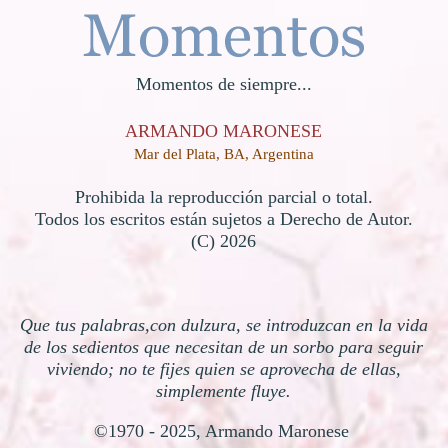
Momentos de siempre...
ARMANDO MARONESE
Mar del Plata, BA, Argentina
Prohibida la reproducción parcial o total.
Todos los escritos están sujetos a Derecho de Autor.
(C)
2026
Que tus palabras,con dulzura, se introduzcan en la vida
de los sedientos que necesitan de un sorbo para seguir
viviendo; no te fijes quien se aprovecha de ellas,
simplemente fluye.
©1970 - 2025, Armando Maronese