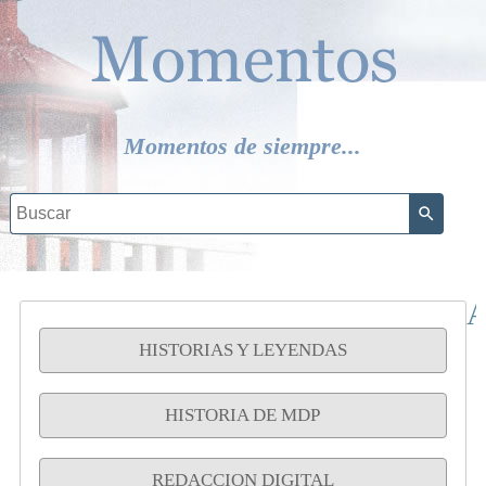
Momentos de siempre...
A
HISTORIAS Y LEYENDAS
HISTORIA DE MDP
REDACCION DIGITAL