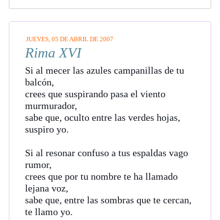
JUEVES, 05 DE ABRIL DE 2007
Rima XVI
Si al mecer las azules campanillas de tu
balcón,
crees que suspirando pasa el viento
murmurador,
sabe que, oculto entre las verdes hojas,
suspiro yo.
Si al resonar confuso a tus
espaldas vago
rumor,
crees que por tu nombre te ha llamado
lejana voz,
sabe que, entre las sombras que te cercan,
te llamo yo.