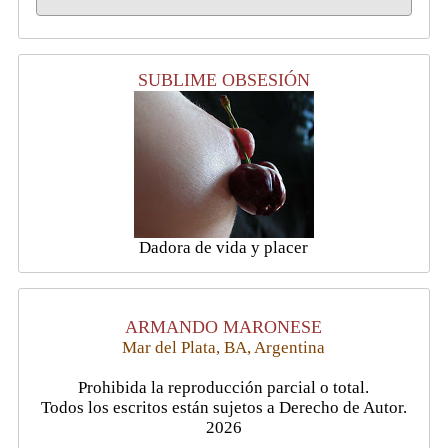
SUBLIME OBSESIÓN
Dadora de vida y placer
ARMANDO MARONESE
Mar del Plata, BA, Argentina
Prohibida la reproducción parcial o total.
Todos los escritos están sujetos a Derecho de Autor.
2026