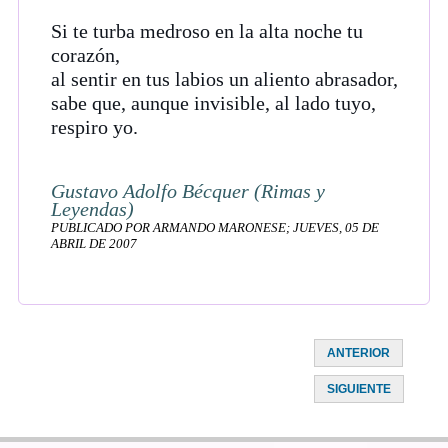
Si te turba medroso en la alta noche tu
corazón,
al sentir en tus labios un aliento abrasador,
sabe que, aunque invisible, al lado tuyo,
respiro yo.
Gustavo Adolfo Bécquer (Rimas y
Leyendas)
PUBLICADO POR ARMANDO MARONESE; JUEVES, 05 DE
ABRIL DE 2007
ANTERIOR
SIGUIENTE